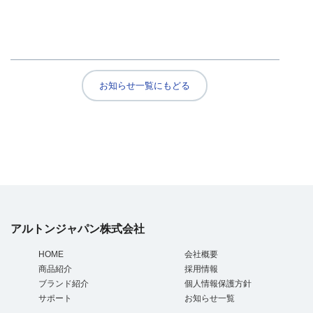
お知らせ一覧にもどる
アルトンジャパン株式会社
HOME
会社概要
商品紹介
採用情報
ブランド紹介
個人情報保護方針
サポート
お知らせ一覧