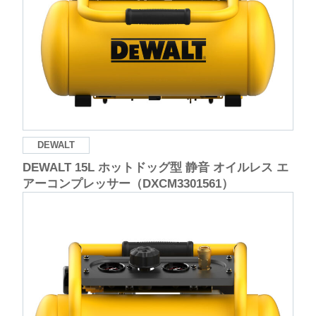
DEWALT
DEWALT 15L ホットドッグ型 静音 オイルレス エ
アーコンプレッサー（DXCM3301561）