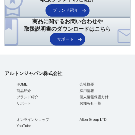
ブランド紹介
商品に関するお問い合わせや
取扱説明書のダウンロードはこちら
サポート
アルトンジャパン株式会社
HOME
会社概要
商品紹介
採用情報
ブランド紹介
個人情報保護方針
サポート
お知らせ一覧
オンラインショップ
Alton Group LTD
YouTube