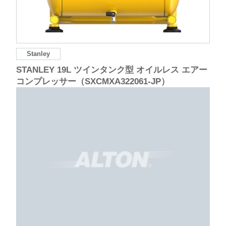
Stanley
STANLEY 19L ツインタンク型 オイルレス エアー
コンプレッサー（SXCMXA322061-JP）