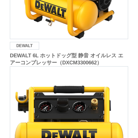
DEWALT
DEWALT 6L ホットドッグ型 静音 オイルレス エ
アーコンプレッサー（DXCM3300662）