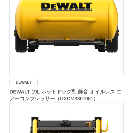
DEWALT
DEWALT 19L ホットドッグ型 静音 オイルレス エ
アーコンプレッサー（DXCM3301961）