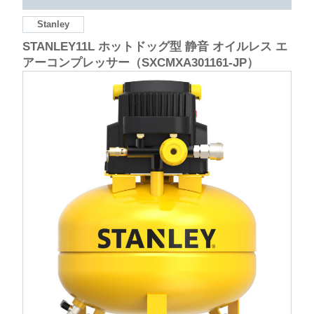
Stanley
STANLEY11L ホットドッグ型 静音 オイルレス エ
アーコンプレッサー（SXCMXA301161-JP）