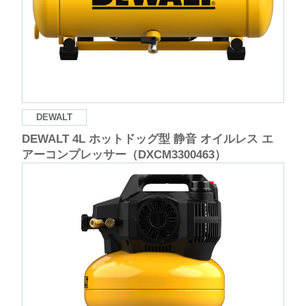
DEWALT
DEWALT 4L ホットドッグ型 静音 オイルレス エ
アーコンプレッサー（DXCM3300463）