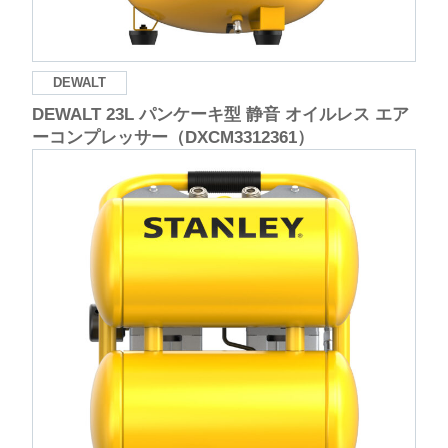
DEWALT
DEWALT 23L パンケーキ型 静音 オイルレス エア
ーコンプレッサー（DXCM3312361）