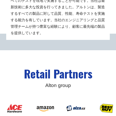
べてのテストを現地で実施することが可能です。当社は最
新技術に多大な投資を行ってきました。アルトンは、製造
するすべての製品に対して品質、性能、寿命テストを実施
する能力を有しています。当社のエンジニアリングと品質
管理チームが持つ豊富な経験により、顧客に最先端の製品
を提供しています。
Retail Partners
Alton group