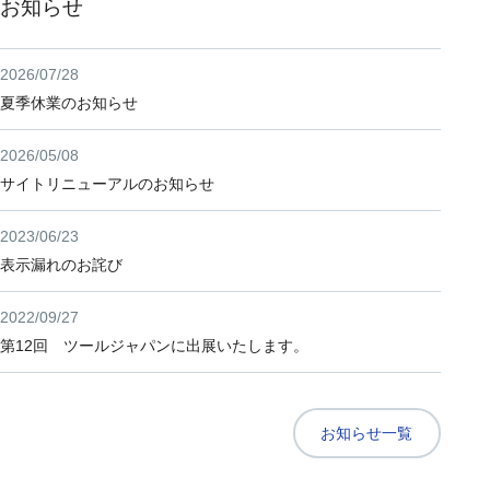
お知らせ
2026/07/28
夏季休業のお知らせ
2026/05/08
サイトリニューアルのお知らせ
2023/06/23
表示漏れのお詫び
2022/09/27
第12回 ツールジャパンに出展いたします。
お知らせ一覧