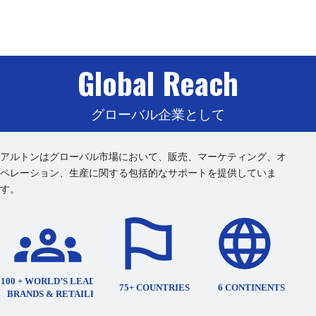
Global Reach
グローバル企業として
アルトンはグローバル市場において、販売、マーケティング、オ
ペレーション、生産に関する包括的なサポートを提供していま
す。