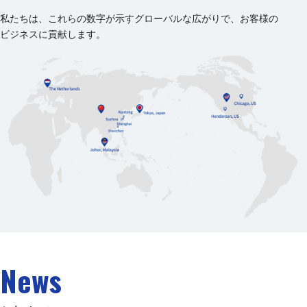
私たちは、これらの数字が示すグローバルな広がりで、お客様の
ビジネスに貢献します。
News