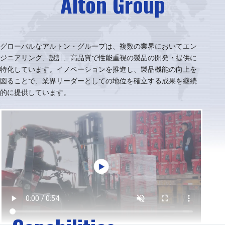
Alton Group
グローバルなアルトン・グループは、複数の業界においてエン
ジニアリング、設計、高品質で性能重視の製品の開発・提供に
特化しています。イノベーションを推進し、製品機能の向上を
図ることで、業界リーダーとしての地位を確立する成果を継続
的に提供しています。