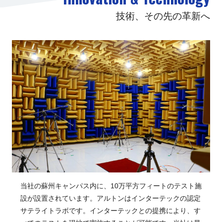
技術、その先の革新へ
当社の蘇州キャンパス内に、10万平方フィートのテスト施
設が設置されています。アルトンはインターテックの認定
サテライトラボです。インターテックとの提携により、す