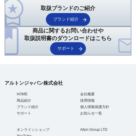
取扱ブランドのご紹介
ブランド紹介
商品に関するお問い合わせや
取扱説明書のダウンロードはこちら
サポート
アルトンジャパン株式会社
HOME
会社概要
商品紹介
採用情報
ブランド紹介
個人情報保護方針
サポート
お知らせ一覧
オンラインショップ
Alton Group LTD
YouTube