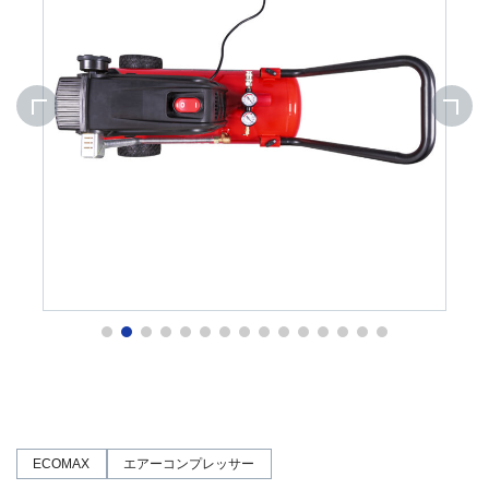
ECOMAX
エアーコンプレッサー