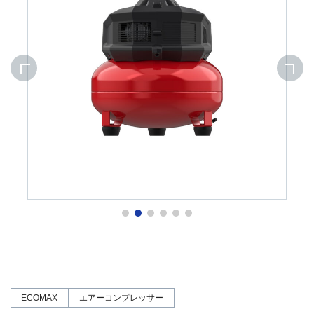
ECOMAX
エアーコンプレッサー