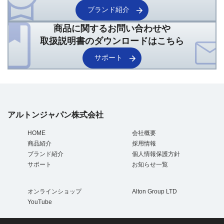
ブランド紹介
商品に関するお問い合わせや
取扱説明書のダウンロードはこちら
サポート
アルトンジャパン株式会社
HOME
会社概要
商品紹介
採用情報
ブランド紹介
個人情報保護方針
サポート
お知らせ一覧
オンラインショップ
Alton Group LTD
YouTube