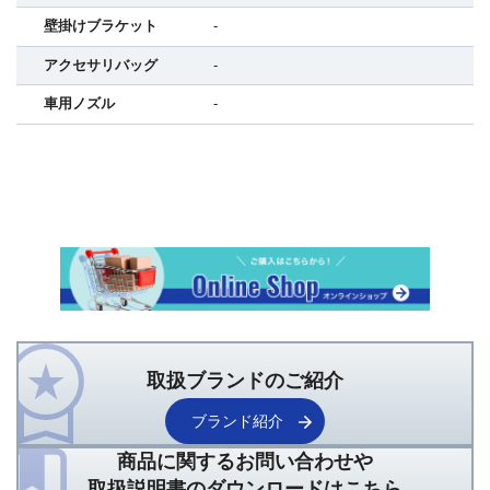
壁掛けブラケット
-
アクセサリバッグ
-
車用ノズル
-
取扱ブランドのご紹介
ブランド紹介
商品に関するお問い合わせや
取扱説明書のダウンロードはこちら