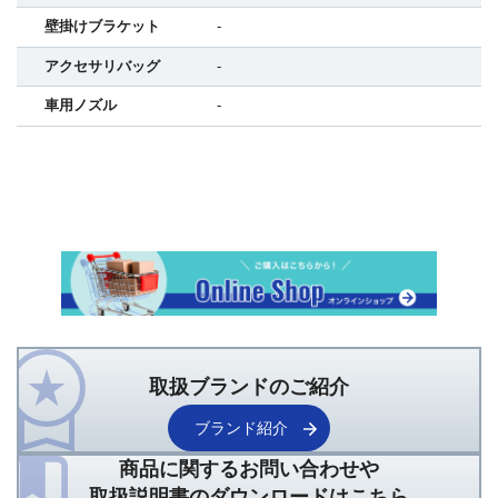
壁掛けブラケット
-
アクセサリバッグ
-
車用ノズル
-
取扱ブランドのご紹介
ブランド紹介
商品に関するお問い合わせや
取扱説明書のダウンロードはこちら