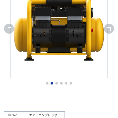
DEWALT
エアーコンプレッサー