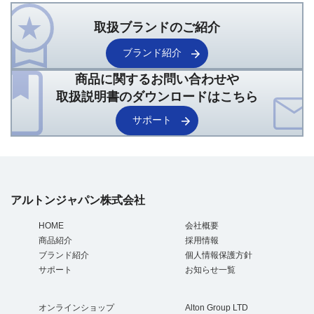
取扱ブランドのご紹介
ブランド紹介
商品に関するお問い合わせや
取扱説明書のダウンロードはこちら
サポート
アルトンジャパン株式会社
HOME
会社概要
商品紹介
採用情報
ブランド紹介
個人情報保護方針
サポート
お知らせ一覧
オンラインショップ
Alton Group LTD