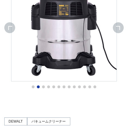
DEWALT
バキュームクリーナー