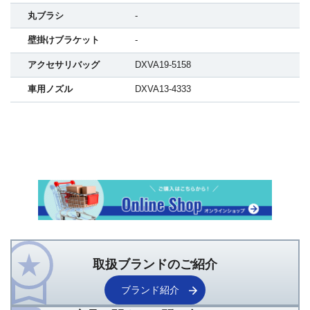
丸ブラシ
-
壁掛けブラケット
-
アクセサリバッグ
DXVA19-5158
車用ノズル
DXVA13-4333
取扱ブランドのご紹介
ブランド紹介