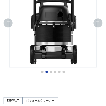
DEWALT
バキュームクリーナー