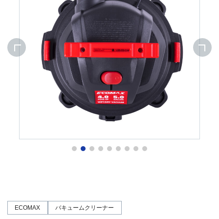
ECOMAX
バキュームクリーナー