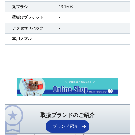
丸ブラシ
13-1508
壁掛けブラケット
-
アクセサリバッグ
-
車用ノズル
-
取扱ブランドのご紹介
ブランド紹介