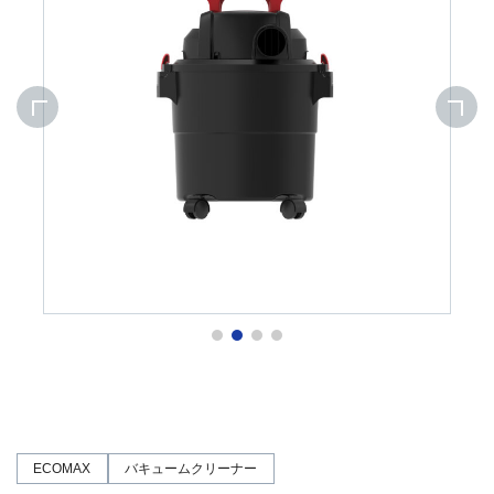
ECOMAX
バキュームクリーナー