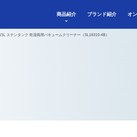
商品紹介
ブランド紹介
オ
ey 15L ステンタンク 乾湿両用バキュームクリーナー（SL18310-4B）