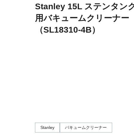
Stanley 15L ステンタ
用バキュームクリーナー
（SL18310-4B）
Stanley
バキュームクリーナー