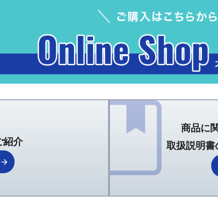
商品に
ご紹介
取扱説明書