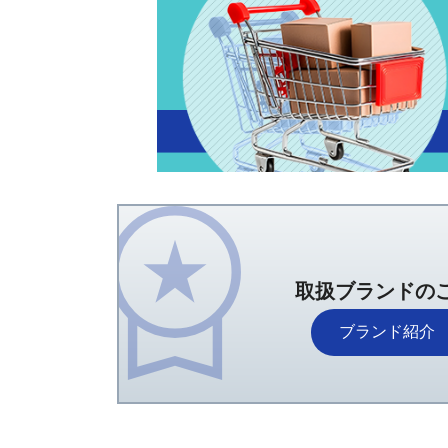
取扱ブランドの
ブランド紹介