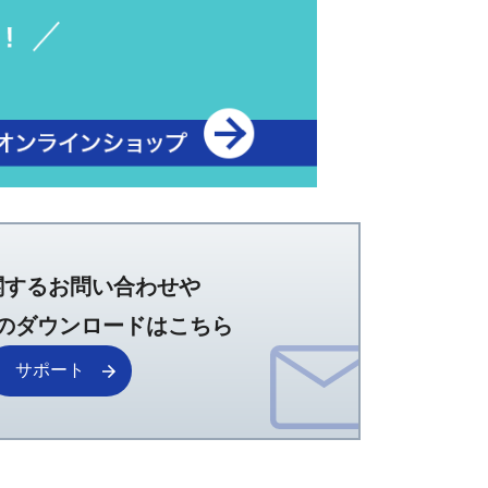
関するお問い合わせや
のダウンロードはこちら
サポート