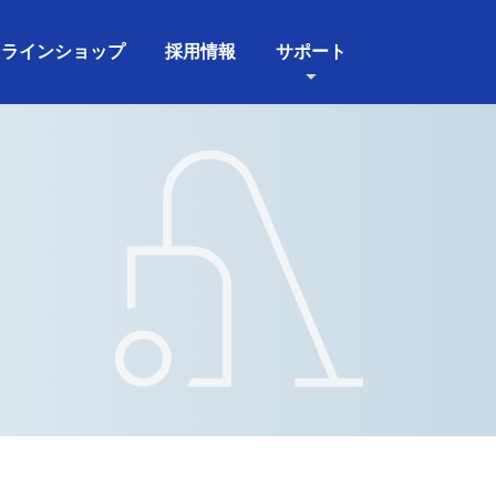
ンラインショップ
採用情報
サポート