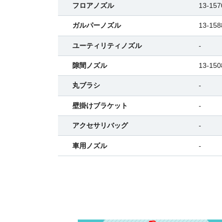
フロアノズル
13-157
ガルパーノズル
13-158
ユーティリティノズル
-
隙間ノズル
13-150
丸ブラシ
-
壁掛けブラケット
-
アクセサリバッグ
-
車用ノズル
-