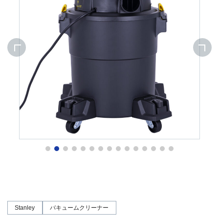
Stanley
バキュームクリーナー