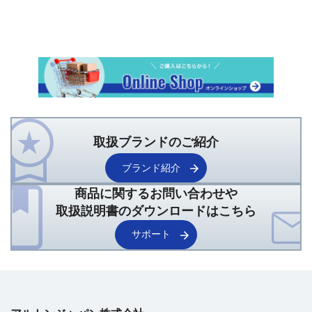
取扱ブランドのご紹介
ブランド紹介
商品に関するお問い合わせや
取扱説明書のダウンロードはこちら
サポート