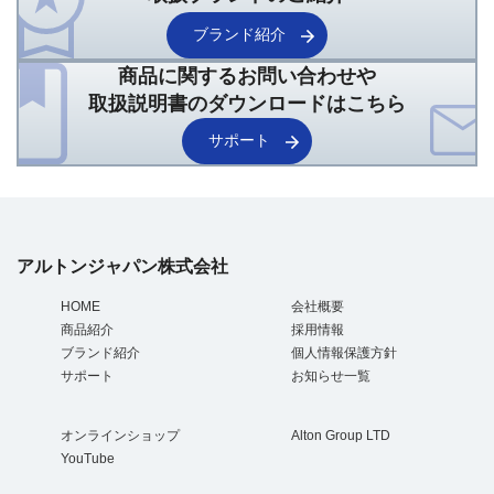
ブランド紹介
商品に関するお問い合わせや
取扱説明書のダウンロードはこちら
サポート
アルトンジャパン株式会社
HOME
会社概要
商品紹介
採用情報
ブランド紹介
個人情報保護方針
サポート
お知らせ一覧
オンラインショップ
Alton Group LTD
YouTube