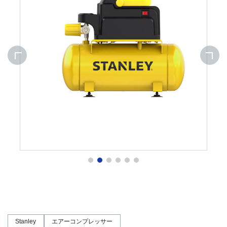
Stanley
エアーコンプレッサー