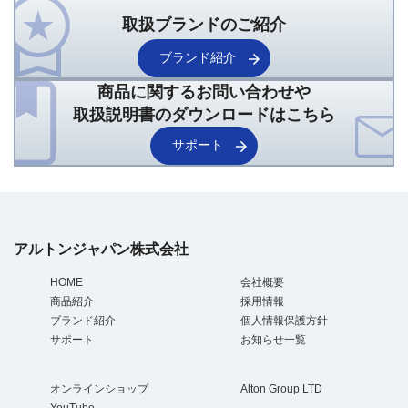
取扱ブランドのご紹介
ブランド紹介
商品に関するお問い合わせや
取扱説明書のダウンロードはこちら
サポート
アルトンジャパン株式会社
HOME
会社概要
商品紹介
採用情報
ブランド紹介
個人情報保護方針
サポート
お知らせ一覧
オンラインショップ
Alton Group LTD
YouTube