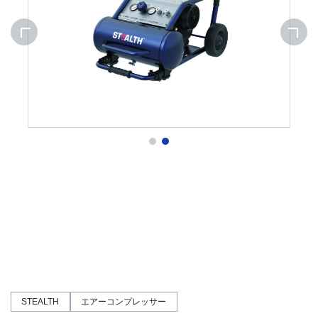
STEALTH
エアーコンプレッサー