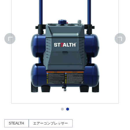
STEALTH
エアーコンプレッサー