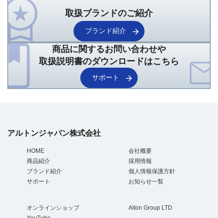
取扱ブランドのご紹介
ブランド紹介
商品に関するお問い合わせや
取扱説明書のダウンロードはこちら
サポート
アルトンジャパン株式会社
HOME
会社概要
商品紹介
採用情報
ブランド紹介
個人情報保護方針
サポート
お知らせ一覧
オンラインショップ
Alton Group LTD
YouTube