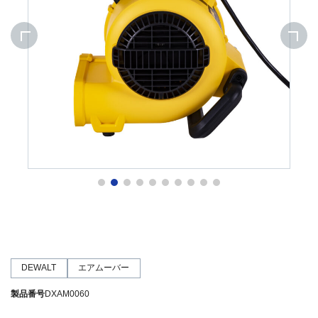
DEWALT
エアムーバー
製品番号
DXAM0060