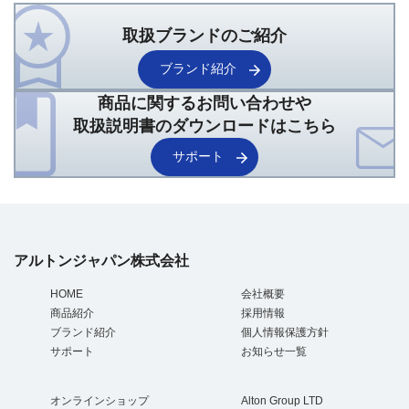
取扱ブランドのご紹介
ブランド紹介
商品に関するお問い合わせや
取扱説明書のダウンロードはこちら
サポート
アルトンジャパン株式会社
HOME
会社概要
商品紹介
採用情報
ブランド紹介
個人情報保護方針
サポート
お知らせ一覧
オンラインショップ
Alton Group LTD