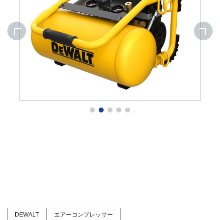
DEWALT
エアーコンプレッサー