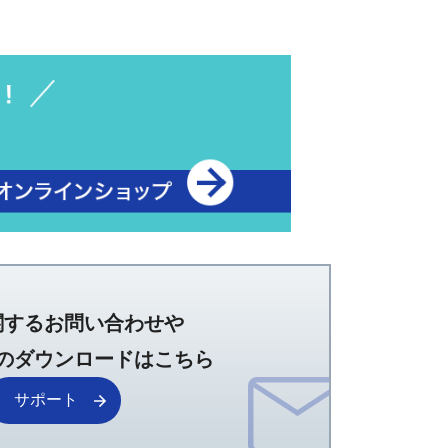
関するお問い合わせや
のダウンロードはこちら
サポート