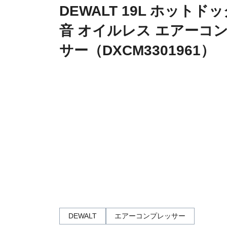
DEWALT 19L ホットド
音 オイルレス エアーコ
サー（DXCM3301961）
DEWALT
エアーコンプレッサー