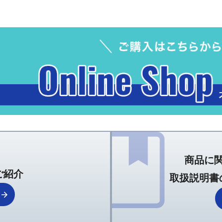
商品に
ご紹介
取扱説明書