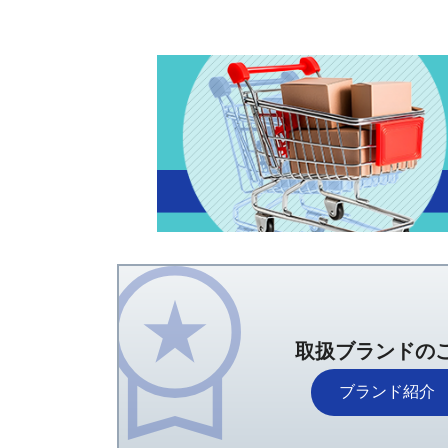
取扱ブランドの
ブランド紹介