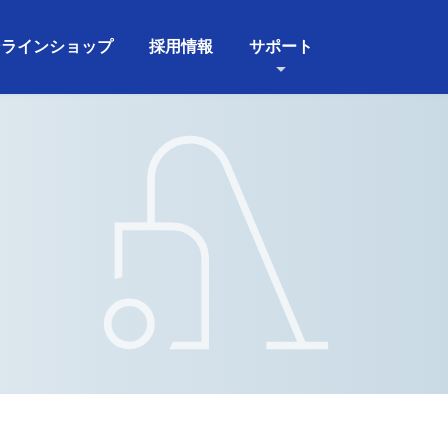
ンラインショップ
採用情報
サポート