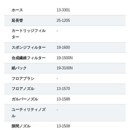
ホース
13-3301
延長管
25-1205
カートリッジフィル
-
ター
スポンジフィルター
19-1600
合成繊維フィルター
19-1500N
紙パック
19-3100N
フロアブラシ
-
フロアノズル
13-1570
ガルパーノズル
13-1588
ユーティリティノズ
-
ル
隙間ノズル
13-1508