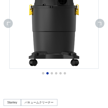
Stanley
バキュームクリーナー