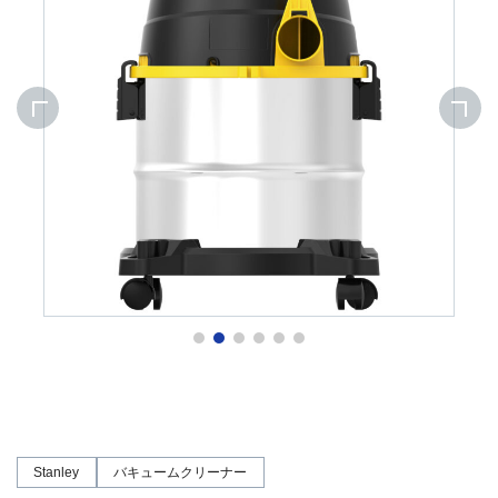
Stanley
バキュームクリーナー