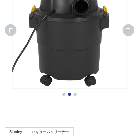
Stanley
バキュームクリーナー