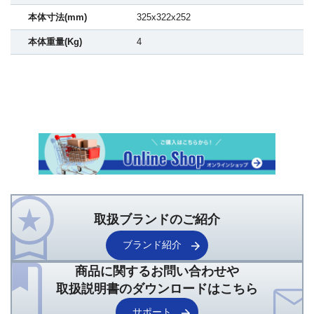
本体寸法(mm)
325x322x252
本体重量(Kg)
4
取扱ブランドのご紹介
ブランド紹介
商品に関するお問い合わせや
取扱説明書のダウンロードはこちら
サポート