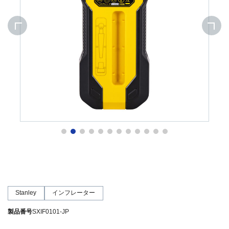
Stanley
インフレーター
製品番号
SXIF0101-JP