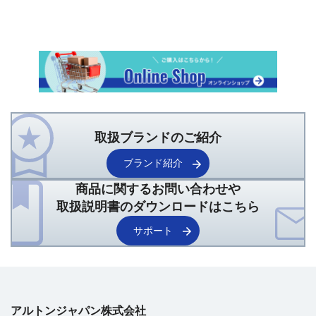
取扱ブランドのご紹介
ブランド紹介
商品に関するお問い合わせや
取扱説明書のダウンロードはこちら
サポート
アルトンジャパン株式会社